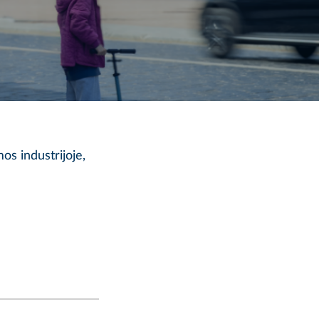
os industrijoje,