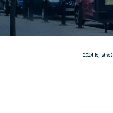
2024-ieji atneš